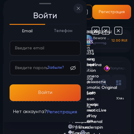
Регистрация
Войти
Телефон
Функции
Коллекции
Провайдеры
Email
Beware The Deep Megaways
Beware The Deep Megaways
15.00 RUB
12.00 RUB
Фрукты
3 OAKS
+7******10
+7******10
Книжки
5men
Megaways
Египет
Belatra
Животные
Bgaming
Bonus wheel
Мифология
Endorphina
Забыли?
Все Игры
Live
Избранное
Популярное
Азия
Evolution
Еда
Habanero
Bonus buy
Драгоценности
Inbet
Провайдеры
Коллекции
Спорт
Novomatic Original
Войти
Hold and win
Ирландия
PG Soft
Пираты
playson
3Oaks
3Oaks
Водный мир
Pragmatic
Respins
Праздники
PragmaticLive
Нет аккаунта?
Регистрация
История
RubyPlay
Multipliers
Рыбалка
Spinomenal
Рулетка
Thunderspin
Баккара