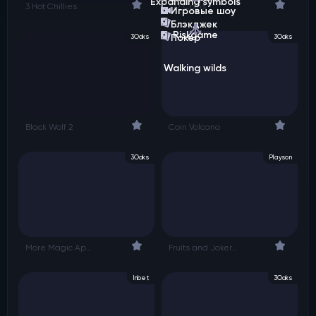
Expanding symbols
3 Hot Chillies
777 Coins
Игровые шоу
Блэкджек
Riskgame
Покер
3Oaks
3Oaks
Walking wilds
Black Wolf 2
Coin Volcano
3Oaks
Playson
Fruits and Jokers: 40 lines
More Magic Apple
Inbet
3Oaks