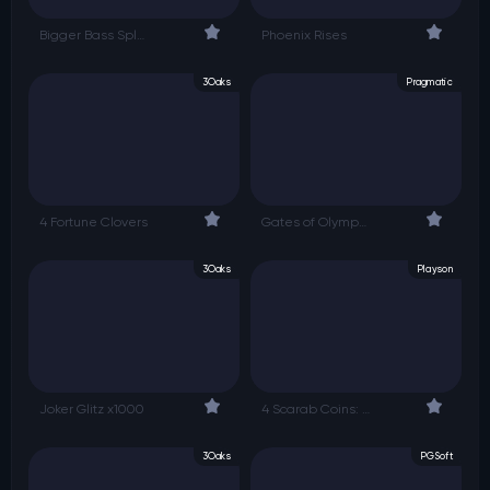
Bigger Bass Splash
Phoenix Rises
3Oaks
Pragmatic
4 Fortune Clovers
Gates of Olympus 1000
3Oaks
Playson
Joker Glitz x1000
4 Scarab Coins: Hold and Win
3Oaks
PGSoft