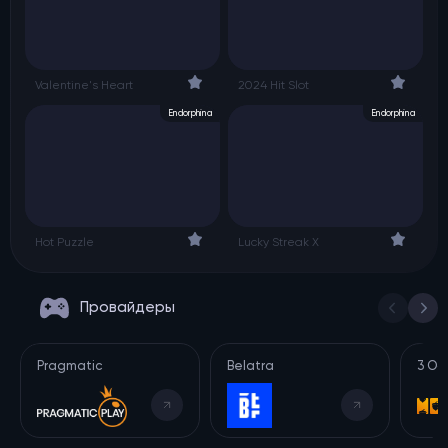
Valentine's Heart
2024 Hit Slot
Endorphina
Endorphina
Hot Puzzle
Lucky Streak X
Провайдеры
Pragmatic
Belatra
3 Oa